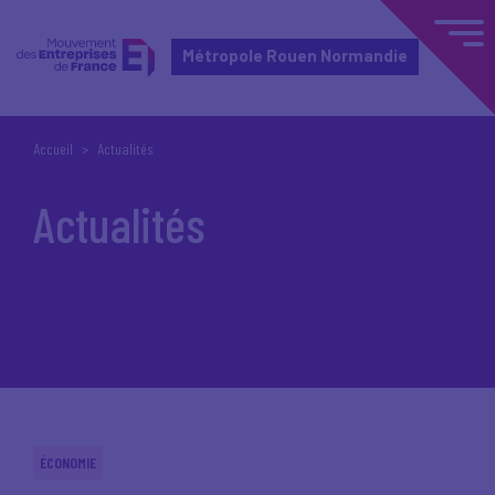
Métropole Rouen Normandie
Accueil
Actualités
Actualités
ÉCONOMIE