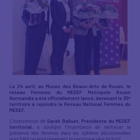
Le 24 avril, au Musée des Beaux-Arts de Rouen, le
réseau Femmes du MEDEF Métropole Rouen
Normandie a été officiellement lancé, devenant le 35ᵉ
territoire à rejoindre le Réseau National Femmes du
MEDEF.
L'intervention de
Sarah Balluet, Présidente du MEDEF
territorial,
a souligné l'importance de renforcer la
présence des femmes dans les sphères décisionnelles
pour bâtir un environnement économique plus inclusif.