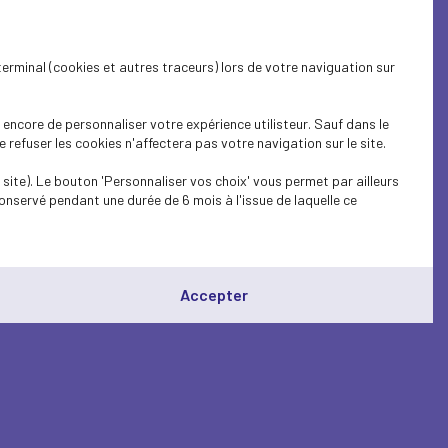
terminal (cookies et autres traceurs) lors de votre naviguation sur
encore de personnaliser votre expérience utilisteur. Sauf dans le
refuser les cookies n'affectera pas votre navigation sur le site.
site). Le bouton 'Personnaliser vos choix' vous permet par ailleurs
onservé pendant une durée de 6 mois à l'issue de laquelle ce
Accepter