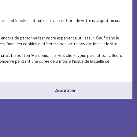
terminal (cookies et autres traceurs) lors de votre naviguation sur
encore de personnaliser votre expérience utilisteur. Sauf dans le
refuser les cookies n'affectera pas votre navigation sur le site.
site). Le bouton 'Personnaliser vos choix' vous permet par ailleurs
onservé pendant une durée de 6 mois à l'issue de laquelle ce
Accepter