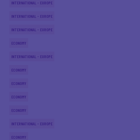
INTERNATIONAL - EUROPE
INTERNATIONAL - EUROPE
INTERNATIONAL - EUROPE
ECONOMY
INTERNATIONAL - EUROPE
ECONOMY
ECONOMY
ECONOMY
ECONOMY
INTERNATIONAL - EUROPE
ECONOMY