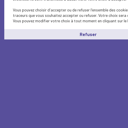
Vous pouvez choisir d'accepter ou de refuser l'ensemble des cookies
traceurs que vous souhaitez accepter ou refuser. Votre choix sera 
Vous pouvez modifier votre choix à tout moment en cliquant sur le 
Refuser