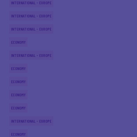
INTERNATIONAL - EUROPE
INTERNATIONAL - EUROPE
INTERNATIONAL - EUROPE
ECONOMY
INTERNATIONAL - EUROPE
ECONOMY
ECONOMY
ECONOMY
ECONOMY
INTERNATIONAL - EUROPE
ECONOMY