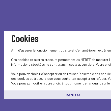
Cookies
Afin d'assurer le fonctionnement du site et d'en améliorer l'expéri
Ces cookies et autres traceurs permettent au MEDEF de mesurer l'au
informations stockées ne sont transmises à aucun tiers. Votre choix
Vous pouvez choisir d'accepter ou de refuser l'ensemble des cookies
des cookies et traceurs que vous souhaitez accepter ou refuser. Vo
Vous pouvez modifier votre choix à tout moment en cliquant sur le 
Refuser