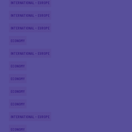
INTERNATIONAL - EUROPE
INTERNATIONAL - EUROPE
INTERNATIONAL - EUROPE
ECONOMY
INTERNATIONAL - EUROPE
ECONOMY
ECONOMY
ECONOMY
ECONOMY
INTERNATIONAL - EUROPE
ECONOMY