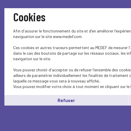
Cookies
Afin d'assurer le fonctionnement du site et d'en améliorer l'expérie
naviguation sur le site www.medef.com.
Ces cookies et autres traceurs permettent au MEDEF de mesurer l'au
dans le cas des boutons de partage sur les réseaux sociaux, les in
navigation sur le site.
Vous pouvez choisir d'accepter ou de refuser l'ensemble des cookie
ailleurs de paramétrer individuellement les finalités de traitement
laquelle ce message vous sera à nouveau affiché..
Vous pouvez modifier votre choix à tout moment en cliquant sur le 
Refuser