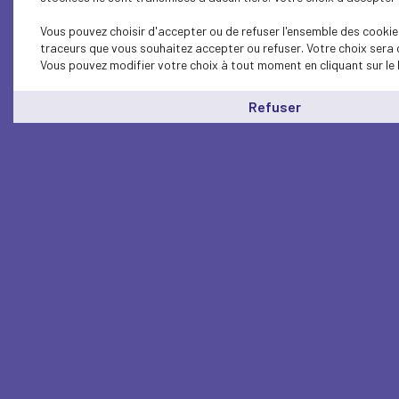
Vous pouvez choisir d'accepter ou de refuser l'ensemble des cookies
traceurs que vous souhaitez accepter ou refuser. Votre choix sera 
Vous pouvez modifier votre choix à tout moment en cliquant sur le 
Refuser