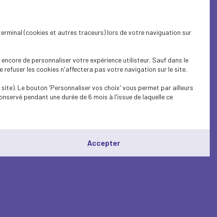
terminal (cookies et autres traceurs) lors de votre naviguation sur
encore de personnaliser votre expérience utilisteur. Sauf dans le
refuser les cookies n'affectera pas votre navigation sur le site.
site). Le bouton 'Personnaliser vos choix' vous permet par ailleurs
onservé pendant une durée de 6 mois à l'issue de laquelle ce
Accepter