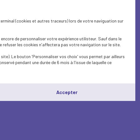
terminal (cookies et autres traceurs) lors de votre naviguation sur
encore de personnaliser votre expérience utilisteur. Sauf dans le
refuser les cookies n'affectera pas votre navigation sur le site.
site). Le bouton 'Personnaliser vos choix' vous permet par ailleurs
onservé pendant une durée de 6 mois à l'issue de laquelle ce
Accepter