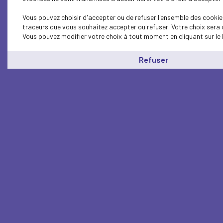
Vous pouvez choisir d'accepter ou de refuser l'ensemble des cookies
traceurs que vous souhaitez accepter ou refuser. Votre choix sera 
Vous pouvez modifier votre choix à tout moment en cliquant sur le 
Refuser