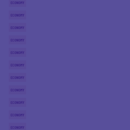
ECONOMY
ECONOMY
ECONOMY
ECONOMY
ECONOMY
ECONOMY
ECONOMY
ECONOMY
ECONOMY
ECONOMY
ECONOMY