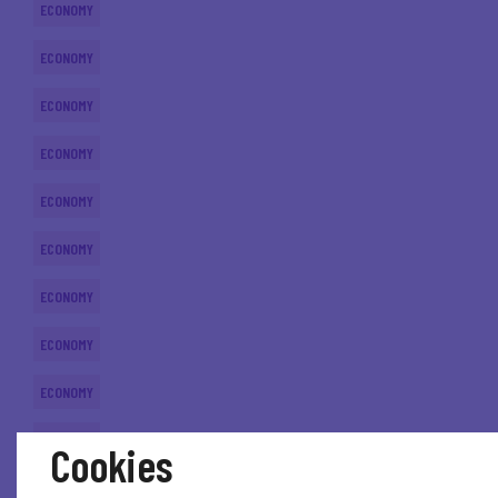
ECONOMY
ECONOMY
ECONOMY
ECONOMY
ECONOMY
ECONOMY
ECONOMY
ECONOMY
ECONOMY
ECONOMY
Cookies
ECONOMY