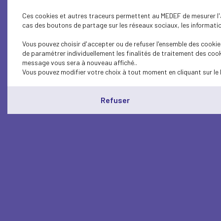
Ces cookies et autres traceurs permettent au MEDEF de mesurer l'au
cas des boutons de partage sur les réseaux sociaux, les information
Vous pouvez choisir d'accepter ou de refuser l'ensemble des cookies
de paramétrer individuellement les finalités de traitement des cook
message vous sera à nouveau affiché..
Vous pouvez modifier votre choix à tout moment en cliquant sur le 
Refuser