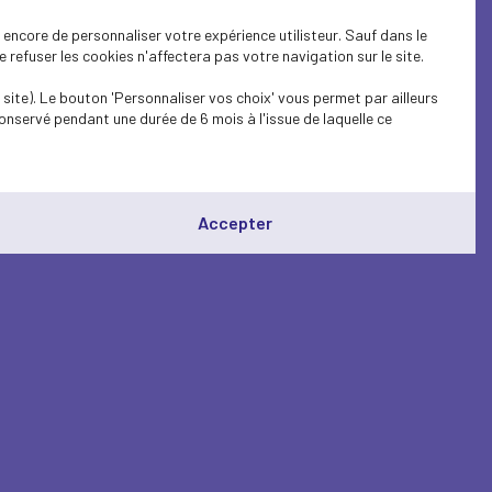
encore de personnaliser votre expérience utilisteur. Sauf dans le
refuser les cookies n'affectera pas votre navigation sur le site.
site). Le bouton 'Personnaliser vos choix' vous permet par ailleurs
onservé pendant une durée de 6 mois à l'issue de laquelle ce
Accepter